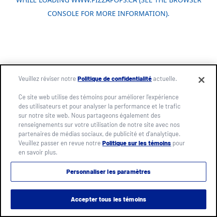
CONSOLE FOR MORE INFORMATION)
.
Veuillez réviser notre
Politique de confidentialité
actuelle.
Ce site web utilise des témoins pour améliorer l'expérience
des utilisateurs et pour analyser la performance et le trafic
sur notre site web. Nous partageons également des
renseignements sur votre utilisation de notre site avec nos
partenaires de médias sociaux, de publicité et d'analytique.
Veuillez passer en revue notre
Politique sur les témoins
pour
en savoir plus.
Personnaliser les paramètres
Accepter tous les témoins